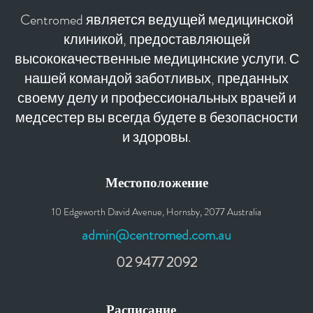
Centromed является ведущей медицинской
клиникой, предоставляющей
высококачественные медицинские услуги. С
нашей командой заботливых, преданных
своему делу и профессиональных врачей и
медсестер вы всегда будете в безопасности
и здоровы.
Местоположение
10 Edgeworth David Avenue, Hornsby, 2077 Australia
admin@centromed.com.au
02 9477 2092
Расписание