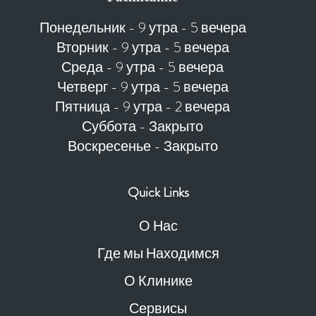
Понедельник - 9 утра - 5 вечера
Вторник - 9 утра - 5 вечера
Среда - 9 утра - 5 вечера
Четверг - 9 утра - 5 вечера
Пятница - 9 утра - 2 вечера
Суббота - Закрыто
Воскресенье - Закрыто
Quick Links
О Нас
Где мы Находимся
О Клинике
Сервисы