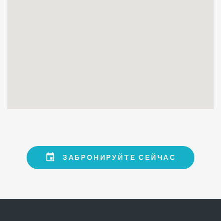
ЗАБРОНИРУЙТЕ СЕЙЧАС