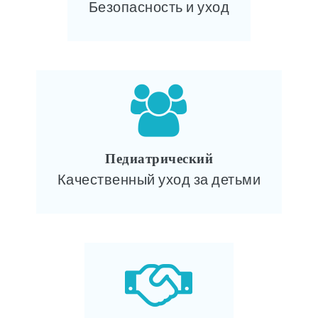
Безопасность и уход
Педиатрический
Качественный уход за детьми