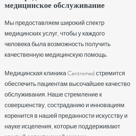
медицинское обслуживание
Мы предоставляем широкий спектр
медицинских услуг, чтобы у каждого
человека была возможность получить
качественную медицинскую помощь.
Медицинская клиника Centromed стремится
обеспечить пациентам высочайшее качество
обслуживания. Наше стремление к
совершенству, состраданию и инновациям
коренится в нашей преданности искусству и
науке исцеления, которые поддерживают