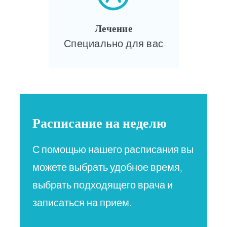
Лечение
Специально для вас
Расписание на неделю
С помощью нашего расписания вы
можете выбрать удобное время,
выбрать подходящего врача и
записаться на прием.