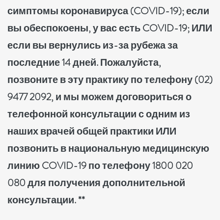
симптомы коронавируса (COVID-19); если
вы обеспокоены, у вас есть COVID-19; ИЛИ
если вы вернулись из-за рубежа за
последние 14 дней. Пожалуйста,
позвоните в эту практику по телефону (02)
9477 2092, и мы можем договориться о
телефонной консультации с одним из
наших врачей общей практики ИЛИ
позвонить в национальную медицинскую
линию COVID-19 по телефону 1800 020
080 для получения дополнительной
консультации. **