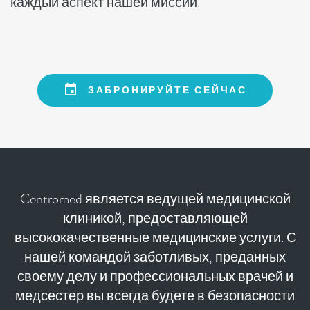
каждый аспект нашей миссии.
ЗАБРОНИРУЙТЕ СЕЙЧАС
Centromed является ведущей медицинской
клиникой, предоставляющей
высококачественные медицинские услуги. С
нашей командой заботливых, преданных
своему делу и профессиональных врачей и
медсестер вы всегда будете в безопасности