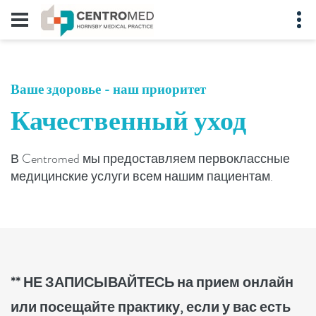
Ваше здоровье - наш приоритет
Качественный уход
В Centromed мы предоставляем первоклассные
медицинские услуги всем нашим пациентам.
** НЕ ЗАПИСЫВАЙТЕСЬ на прием онлайн
или посещайте практику, если у вас есть