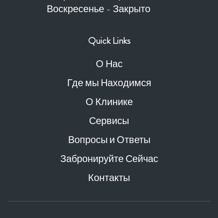
Воскресенье - Закрыто
Quick Links
О Нас
Где мы Находимся
О Клинике
Сервисы
Вопросы и Ответы
Забронируйте Сейчас
Контакты