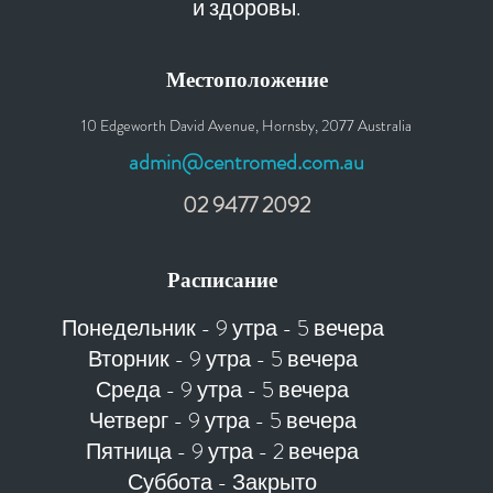
и здоровы.
Местоположение
10 Edgeworth David Avenue, Hornsby, 2077 Australia
admin@centromed.com.au
02 9477 2092
Расписание
Понедельник - 9 утра - 5 вечера
Вторник - 9 утра - 5 вечера
Среда - 9 утра - 5 вечера
Четверг - 9 утра - 5 вечера
Пятница - 9 утра - 2 вечера
Суббота - Закрыто