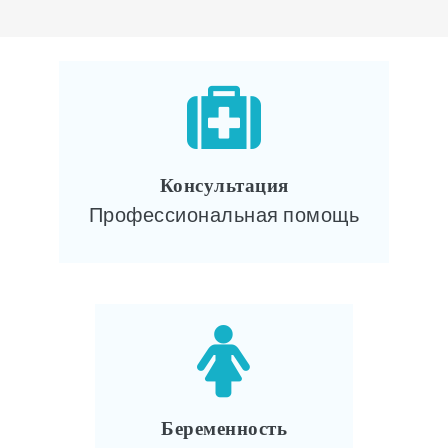
Консультация
Профессиональная помощь
Беременность