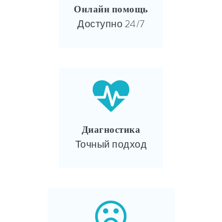
Онлайн помощь
Доступно 24/7
Диагностика
Точный подход