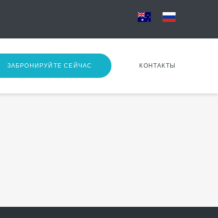
ЗАБРОНИРУЙТЕ СЕЙЧАС
КОНТАКТЫ